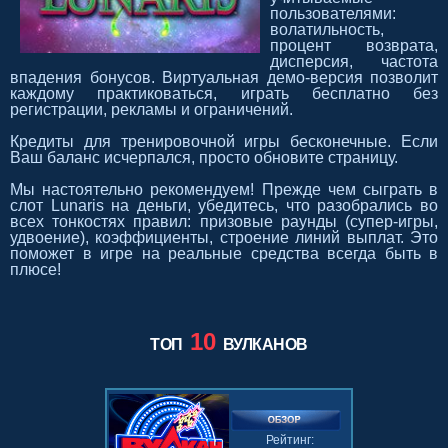
пользователями:
волатильность,
процент возврата,
дисперсия, частота
впадения бонусов. Виртуальная демо-версия позволит
каждому практиковаться, играть бесплатно без
регистрации, рекламы и ограничений.
Кредиты для тренировочной игры бесконечные. Если
Ваш баланс исчерпался, просто обновите страницу.
Мы настоятельно рекомендуем! Прежде чем сыграть в
слот Lunaris на деньги, убедитесь, что разобрались во
всех тонкостях правил: призовые раунды (супер-игры,
удвоение), коэффициенты, строение линий выплат. Это
поможет в игре на реальные средства всегда быть в
плюсе!
10
ТОП
ВУЛКАНОВ
Рейтинг: