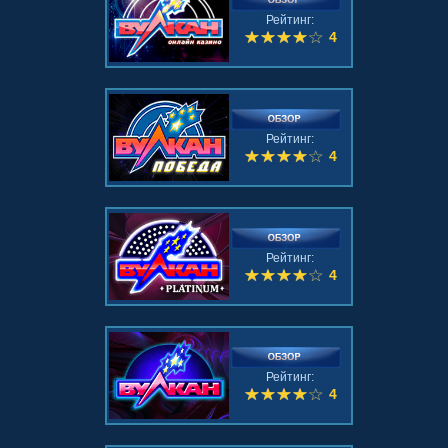
Рейтинг:
4
Рейтинг:
4
Рейтинг:
4
Рейтинг:
4