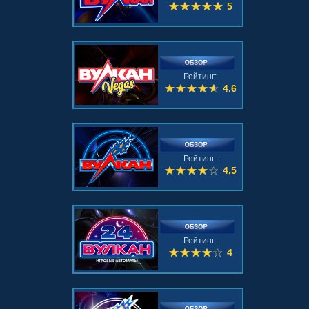
5
Рейтинг:
4.6
Рейтинг:
4,5
Рейтинг:
4