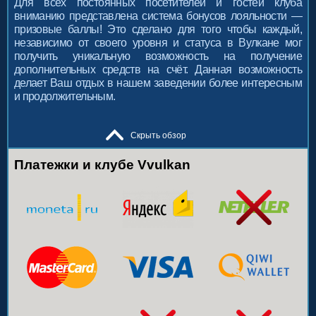
Для всех постоянных посетителей и гостей клуба
вниманию представлена система бонусов лояльности —
призовые баллы! Это сделано для того чтобы каждый,
независимо от своего уровня и статуса в Вулкане мог
получить уникальную возможность на получение
дополнительных средств на счёт. Данная возможность
делает Ваш отдых в нашем заведении более интересным
и продолжительным.
Скрыть обзор
Платежки и клубе Vvulkan