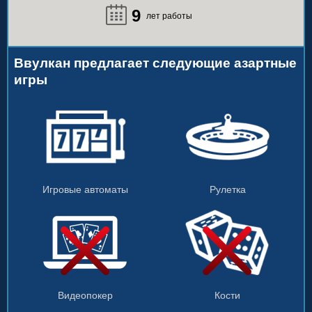
9
лет работы
Ввулкан предлагает следующие азартные
игры
Игровые автоматы
Рулетка
Видеопокер
Кости