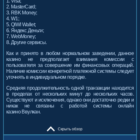
1.
Visa;
2.
MasterCard;
3.
RBK Money;
4.
W1;
5.
QIWI Wallet;
6.
Яндекс Деньги;
7.
WebMoney;
8.
Другие сервисы.
Как и
принято
в любом нормальном заведении, данное
казино не предполагает взимания комиссии с
пользователя за совершение им финансовых операций.
Наличие комиссии конкретной платежной системы следует
уточнять в индивидуальном порядке.
Средняя продолжительность одной транзакции находится
в пределах от нескольких минут до нескольких часов.
Существуют и исключения, однако они достаточно редки и
никак не связаны с работой системы онлайн
казино
Ввулкан.
Скрыть обзор