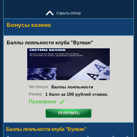
Скрыть обзор
Бонусы казино
Баллы лояльности клуба "Вулкан"
Баллы лояльности
Тип бонуса:
1 балл за 100 рублей ставки.
Размер:
Проверено
Баллы лояльности клуба "Вулкан"