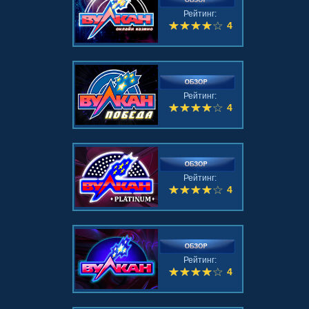
Рейтинг:
4
Рейтинг:
4
Рейтинг:
4
Рейтинг:
4