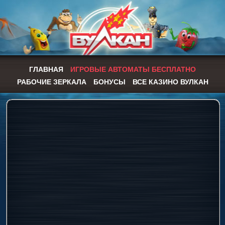
ГЛАВНАЯ
ИГРОВЫЕ АВТОМАТЫ БЕСПЛАТНО
РАБОЧИЕ ЗЕРКАЛА
БОНУСЫ
ВСЕ КАЗИНО ВУЛКАН