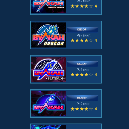
Рейтинг:
4
Рейтинг:
4
Рейтинг:
4
Рейтинг:
4