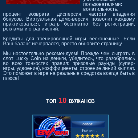
пользователями:
волатильность,
процент возврата, дисперсия, частота впадения
бонусов. Виртуальная демо-версия позволит каждому
практиковаться, играть бесплатно без регистрации,
рекламы и ограничений.
Кредиты для тренировочной игры бесконечные. Если
Ваш баланс исчерпался, просто обновите страницу.
Мы настоятельно рекомендуем! Прежде чем сыграть в
слот Lucky Coin на деньги, убедитесь, что разобрались
во всех тонкостях правил: призовые раунды (супер-
игры, удвоение), коэффициенты, строение линий выплат.
Это поможет в игре на реальные средства всегда быть в
плюсе!
10
ТОП
ВУЛКАНОВ
Рейтинг:
5