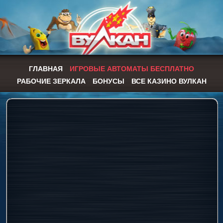
ГЛАВНАЯ
ИГРОВЫЕ АВТОМАТЫ БЕСПЛАТНО
РАБОЧИЕ ЗЕРКАЛА
БОНУСЫ
ВСЕ КАЗИНО ВУЛКАН