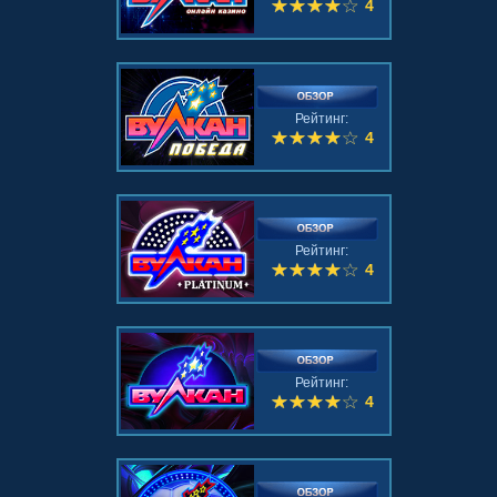
4
Рейтинг:
4
Рейтинг:
4
Рейтинг:
4