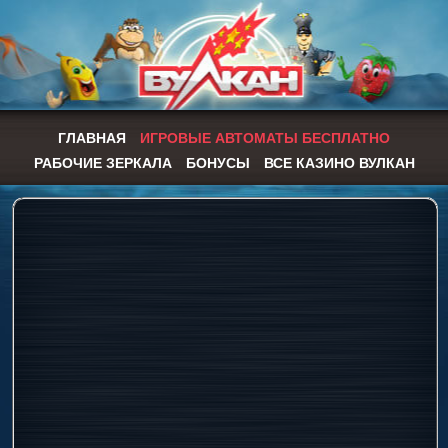
ГЛАВНАЯ
ИГРОВЫЕ АВТОМАТЫ БЕСПЛАТНО
РАБОЧИЕ ЗЕРКАЛА
БОНУСЫ
ВСЕ КАЗИНО ВУЛКАН