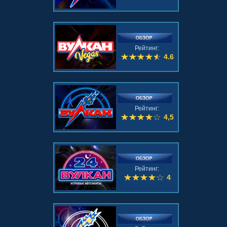
Рейтинг:
4.6
Рейтинг:
4,5
Рейтинг:
4