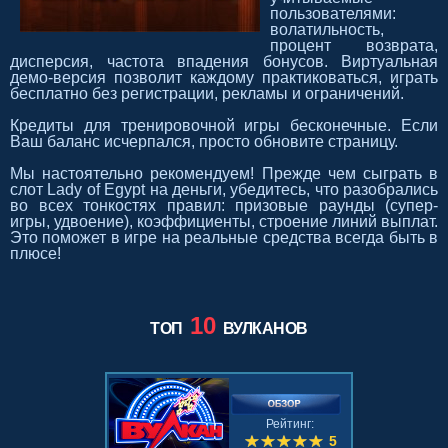
пользователями:
волатильность,
процент возврата,
дисперсия, частота впадения бонусов. Виртуальная
демо-версия позволит каждому практиковаться, играть
бесплатно без регистрации, рекламы и ограничений.
Кредиты для тренировочной игры бесконечные. Если
Ваш баланс исчерпался, просто обновите страницу.
Мы настоятельно рекомендуем! Прежде чем сыграть в
слот Lady of Egypt на деньги, убедитесь, что разобрались
во всех тонкостях правил: призовые раунды (супер-
игры, удвоение), коэффициенты, строение линий выплат.
Это поможет в игре на реальные средства всегда быть в
плюсе!
10
ТОП
ВУЛКАНОВ
Рейтинг:
5