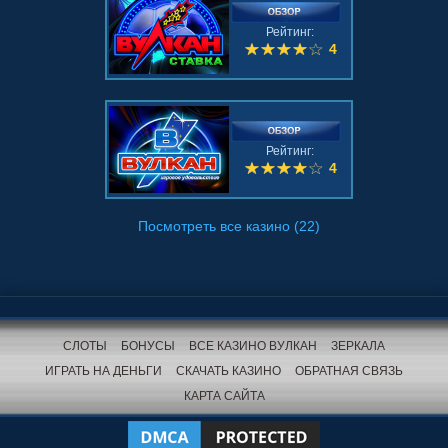
Рейтинг:
4
Рейтинг:
4
Посмотреть все казино (22)
СЛОТЫ
БОНУСЫ
ВСЕ КАЗИНО ВУЛКАН
ЗЕРКАЛА
ИГРАТЬ НА ДЕНЬГИ
СКАЧАТЬ КАЗИНО
ОБРАТНАЯ СВЯЗЬ
КАРТА САЙТА