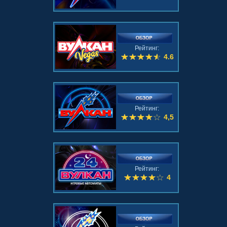
Рейтинг:
4.6
Рейтинг:
4,5
Рейтинг:
4