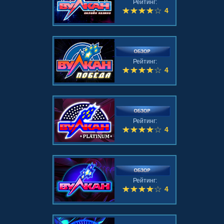
Рейтинг:
4
Рейтинг:
4
Рейтинг:
4
Рейтинг:
4