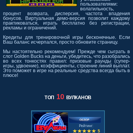
пользователями:
волатильность,
процент возврата, дисперсия, частота впадения
бонусов. Виртуальная демо-версия позволит каждому
практиковаться, играть бесплатно без регистрации,
рекламы и ограничений.
Кредиты для тренировочной игры бесконечные. Если
Ваш баланс исчерпался, просто обновите страницу.
Мы настоятельно рекомендуем! Прежде чем сыграть в
слот Golden Bucks на деньги, убедитесь, что разобрались
во всех тонкостях правил: призовые раунды (супер-
игры, удвоение), коэффициенты, строение линий выплат.
Это поможет в игре на реальные средства всегда быть в
плюсе!
10
ТОП
ВУЛКАНОВ
Рейтинг:
5