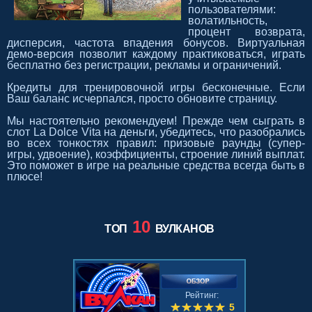
пользователями:
волатильность,
процент возврата,
дисперсия, частота впадения бонусов. Виртуальная
демо-версия позволит каждому практиковаться, играть
бесплатно без регистрации, рекламы и ограничений.
Кредиты для тренировочной игры бесконечные. Если
Ваш баланс исчерпался, просто обновите страницу.
Мы настоятельно рекомендуем! Прежде чем сыграть в
слот La Dolce Vita на деньги, убедитесь, что разобрались
во всех тонкостях правил: призовые раунды (супер-
игры, удвоение), коэффициенты, строение линий выплат.
Это поможет в игре на реальные средства всегда быть в
плюсе!
10
ТОП
ВУЛКАНОВ
Рейтинг:
5