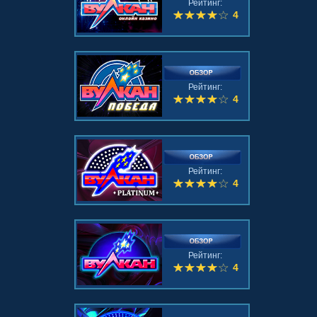
Рейтинг:
4
Рейтинг:
4
Рейтинг:
4
Рейтинг:
4