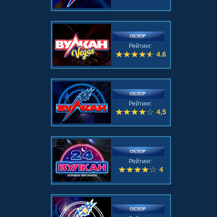
Рейтинг:
4.6
Рейтинг:
4,5
Рейтинг:
4