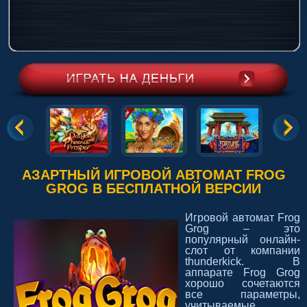
АЗАРТНЫЙ ИГРОВОЙ АВТОМАТ FROG
GROG В БЕСПЛАТНОЙ ВЕРСИИ
Игровой автомат Frog
Grog – это
популярный онлайн-
слот от компании
thunderkick. В
аппарате Frog Grog
хорошо сочетаются
все параметры,
учитываемые