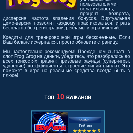
пользователями:
волатильность,
процент возврата,
дисперсия, частота впадения бонусов. Виртуальная
демо-версия позволит каждому практиковаться, играть
бесплатно без регистрации, рекламы и ограничений.
Кредиты для тренировочной игры бесконечные. Если
Ваш баланс исчерпался, просто обновите страницу.
Мы настоятельно рекомендуем! Прежде чем сыграть в
слот Frog Grog на деньги, убедитесь, что разобрались во
всех тонкостях правил: призовые раунды (супер-игры,
удвоение), коэффициенты, строение линий выплат. Это
поможет в игре на реальные средства всегда быть в
плюсе!
10
ТОП
ВУЛКАНОВ
Рейтинг:
5