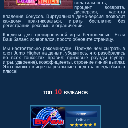
волатильность,
процент возврата,
дисперсия, частота
впадения бонусов. Виртуальная демо-версия позволит
каждому практиковаться, играть бесплатно без
регистрации, рекламы и ограничений.
Кредиты для тренировочной игры бесконечные. Если
Ваш баланс исчерпался, просто обновите страницу.
Мы настоятельно рекомендуем! Прежде чем сыграть в
слот Jump Higher на деньги, убедитесь, что разобрались
во всех тонкостях правил: призовые раунды (супер-
игры, удвоение), коэффициенты, строение линий выплат.
Это поможет в игре на реальные средства всегда быть в
плюсе!
10
ТОП
ВУЛКАНОВ
Рейтинг:
5