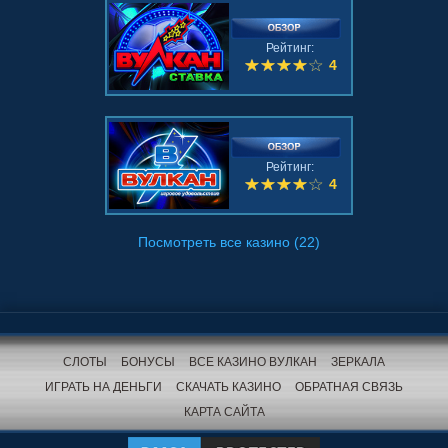
Рейтинг:
4
Рейтинг:
4
Посмотреть все казино (22)
СЛОТЫ
БОНУСЫ
ВСЕ КАЗИНО ВУЛКАН
ЗЕРКАЛА
ИГРАТЬ НА ДЕНЬГИ
СКАЧАТЬ КАЗИНО
ОБРАТНАЯ СВЯЗЬ
КАРТА САЙТА