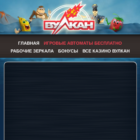
ГЛАВНАЯ
ИГРОВЫЕ АВТОМАТЫ БЕСПЛАТНО
РАБОЧИЕ ЗЕРКАЛА
БОНУСЫ
ВСЕ КАЗИНО ВУЛКАН