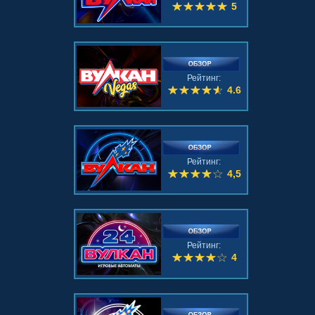
5
Рейтинг:
4.6
Рейтинг:
4,5
Рейтинг:
4