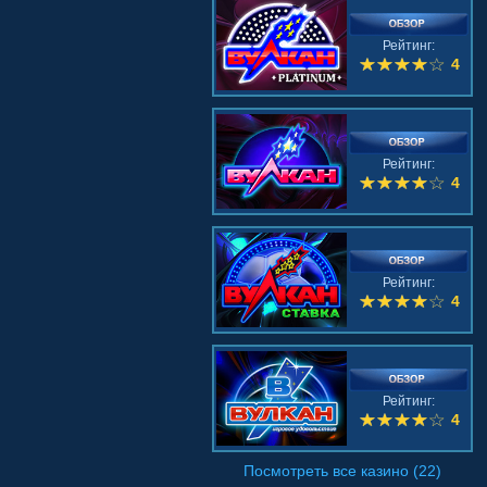
Рейтинг:
4
Рейтинг:
4
Рейтинг:
4
Рейтинг:
4
Посмотреть все казино (22)