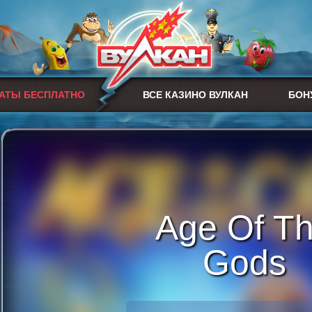
АТЫ БЕСПЛАТНО
ВСЕ КАЗИНО ВУЛКАН
БОН
Age Of T
Gods