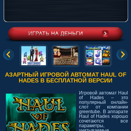
АЗАРТНЫЙ ИГРОВОЙ АВТОМАТ HAUL OF
HADES В БЕСПЛАТНОЙ ВЕРСИИ
Игровой автомат Haul
of Hades – это
популярный онлайн-
слот от компании
greentube. В аппарате
Haul of Hades хорошо
сочетаются все
параметры,
учитываемые