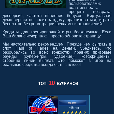
пользователями:
волатильность,
процент возврата,
дисперсия, частота впадения бонусов. Виртуальная
демо-версия позволит каждому практиковаться, играть
бесплатно без регистрации, рекламы и ограничений.
Кредиты для тренировочной игры бесконечные. Если
Ваш баланс исчерпался, просто обновите страницу.
Мы настоятельно рекомендуем! Прежде чем сыграть в
слот Haul of Hades на деньги, убедитесь, что
разобрались во всех тонкостях правил: призовые
раунды (супер-игры, удвоение), коэффициенты,
строение линий выплат. Это поможет в игре на
реальные средства всегда быть в плюсе!
10
ТОП
ВУЛКАНОВ
Рейтинг:
5