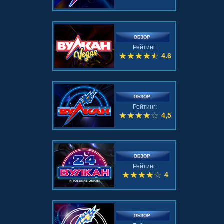
Рейтинг:
4.6
Рейтинг:
4,5
Рейтинг:
4