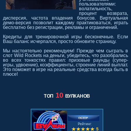
пользователями:
волатильность,
процент возврата,
дисперсия, частота впадения бонусов. Виртуальная
демо-версия позволит каждому практиковаться, играть
бесплатно без регистрации, рекламы и ограничений.
Кредиты для тренировочной игры бесконечные. Если
Ваш баланс исчерпался, просто обновите страницу.
Мы настоятельно рекомендуем! Прежде чем сыграть в
слот Wild Rockets на деньги, убедитесь, что разобрались
во всех тонкостях правил: призовые раунды (супер-
игры, удвоение), коэффициенты, строение линий выплат.
Это поможет в игре на реальные средства всегда быть в
плюсе!
10
ТОП
ВУЛКАНОВ
Рейтинг:
5