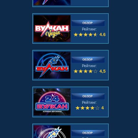
Рейтинг:
4.6
Рейтинг:
4,5
Рейтинг:
4