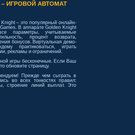
 – ИГРОВОЙ АВТОМАТ
 Knight – это популярный онлайн-
 Games. В аппарате Golden Knight
все параметры, учитываемые
тильность, процент возврата,
дения бонусов. Виртуальная демо-
дому практиковаться, играть
ии, рекламы и ограничений.
ной игры бесконечные. Если Ваш
то обновите страницу.
мендуем! Прежде чем сыграть в
лись во всех тонкостях правил:
ы, строение линий выплат. Это