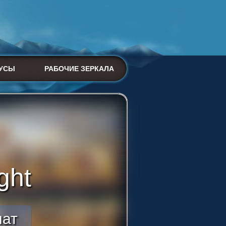
УСЫ
РАБОЧИЕ ЗЕРКАЛА
ght
мат