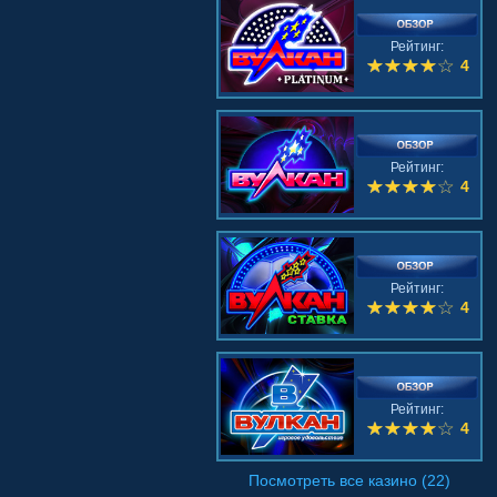
Рейтинг:
4
Рейтинг:
4
Рейтинг:
4
Рейтинг:
4
Посмотреть все казино (22)