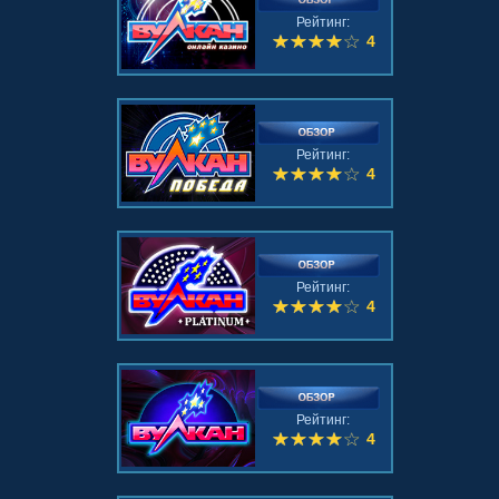
Рейтинг:
4
Рейтинг:
4
Рейтинг:
4
Рейтинг:
4