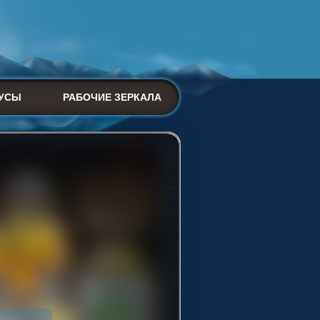
УСЫ
РАБОЧИЕ ЗЕРКАЛА