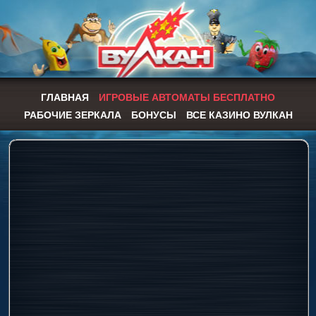
ГЛАВНАЯ
ИГРОВЫЕ АВТОМАТЫ БЕСПЛАТНО
РАБОЧИЕ ЗЕРКАЛА
БОНУСЫ
ВСЕ КАЗИНО ВУЛКАН