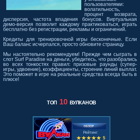
пользователями:
волатильность,
процент возврата,
дисперсия, частота впадения бонусов. Виртуальная
демо-версия позволит каждому практиковаться, играть
бесплатно без регистрации, рекламы и ограничений.
Кредиты для тренировочной игры бесконечные. Если
Ваш баланс исчерпался, просто обновите страницу.
Мы настоятельно рекомендуем! Прежде чем сыграть в
слот Surf Paradise на деньги, убедитесь, что разобрались
во всех тонкостях правил: призовые раунды (супер-
игры, удвоение), коэффициенты, строение линий выплат.
Это поможет в игре на реальные средства всегда быть в
плюсе!
10
ТОП
ВУЛКАНОВ
Рейтинг:
5