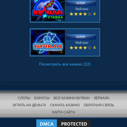
Рейтинг:
4
Рейтинг:
4
Посмотреть все казино (22)
СЛОТЫ
БОНУСЫ
ВСЕ КАЗИНО ВУЛКАН
ЗЕРКАЛА
ИГРАТЬ НА ДЕНЬГИ
СКАЧАТЬ КАЗИНО
ОБРАТНАЯ СВЯЗЬ
КАРТА САЙТА