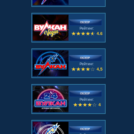
Рейтинг:
4.6
Рейтинг:
4,5
Рейтинг:
4