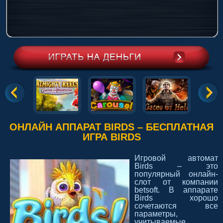
ОНЛАЙН АППАРАТ BIRDS – БЕСПЛАТНАЯ
ИГРА BIRDS
Игровой автомат
Birds – это
популярный онлайн-
слот от компании
betsoft. В аппарате
Birds хорошо
сочетаются все
параметры,
учитываемые