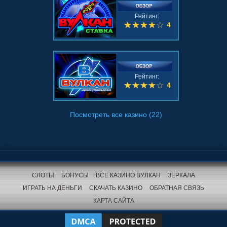
Рейтинг:
4
Рейтинг:
4
Посмотреть все казино (22)
СЛОТЫ
БОНУСЫ
ВСЕ КАЗИНО ВУЛКАН
ЗЕРКАЛА
ИГРАТЬ НА ДЕНЬГИ
СКАЧАТЬ КАЗИНО
ОБРАТНАЯ СВЯЗЬ
КАРТА САЙТА