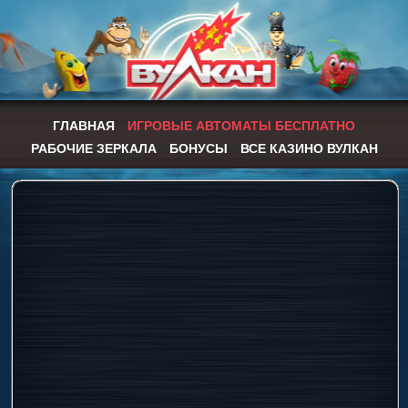
ГЛАВНАЯ
ИГРОВЫЕ АВТОМАТЫ БЕСПЛАТНО
РАБОЧИЕ ЗЕРКАЛА
БОНУСЫ
ВСЕ КАЗИНО ВУЛКАН