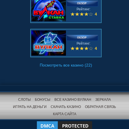
Рейтинг:
4
Рейтинг:
4
Посмотреть все казино (22)
СЛОТЫ
БОНУСЫ
ВСЕ КАЗИНО ВУЛКАН
ЗЕРКАЛА
ИГРАТЬ НА ДЕНЬГИ
СКАЧАТЬ КАЗИНО
ОБРАТНАЯ СВЯЗЬ
КАРТА САЙТА