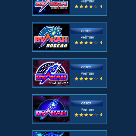
Рейтинг:
4
Рейтинг:
4
Рейтинг:
4
Рейтинг:
4