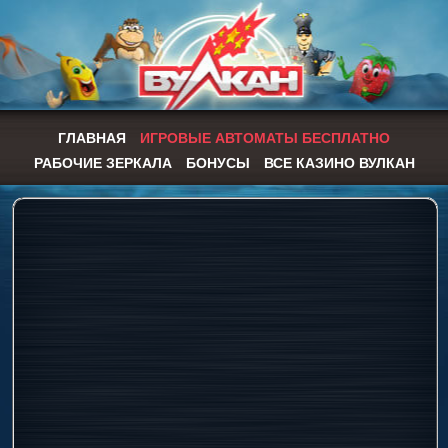
ГЛАВНАЯ
ИГРОВЫЕ АВТОМАТЫ БЕСПЛАТНО
РАБОЧИЕ ЗЕРКАЛА
БОНУСЫ
ВСЕ КАЗИНО ВУЛКАН