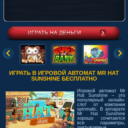
ИГРАТЬ В ИГРОВОЙ АВТОМАТ MR HAT
SUNSHINE БЕСПЛАТНО
Игровой автомат Mr
Hat Sunshine – это
популярный онлайн-
слот от компании
spinmatic. В аппарате
Mr Hat Sunshine
хорошо сочетаются
все параметры,
учитываемые