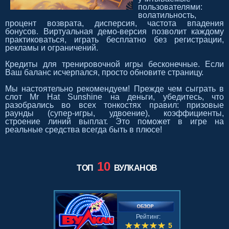
пользователями:
волатильность,
процент возврата, дисперсия, частота впадения
бонусов. Виртуальная демо-версия позволит каждому
практиковаться, играть бесплатно без регистрации,
рекламы и ограничений.
Кредиты для тренировочной игры бесконечные. Если
Ваш баланс исчерпался, просто обновите страницу.
Мы настоятельно рекомендуем! Прежде чем сыграть в
слот Mr Hat Sunshine на деньги, убедитесь, что
разобрались во всех тонкостях правил: призовые
раунды (супер-игры, удвоение), коэффициенты,
строение линий выплат. Это поможет в игре на
реальные средства всегда быть в плюсе!
10
ТОП
ВУЛКАНОВ
Рейтинг:
5