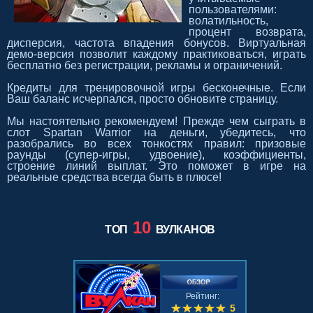
пользователями:
волатильность,
процент возврата,
дисперсия, частота впадения бонусов. Виртуальная
демо-версия позволит каждому практиковаться, играть
бесплатно без регистрации, рекламы и ограничений.
Кредиты для тренировочной игры бесконечные. Если
Ваш баланс исчерпался, просто обновите страницу.
Мы настоятельно рекомендуем! Прежде чем сыграть в
слот Spartan Warrior на деньги, убедитесь, что
разобрались во всех тонкостях правил: призовые
раунды (супер-игры, удвоение), коэффициенты,
строение линий выплат. Это поможет в игре на
реальные средства всегда быть в плюсе!
10
ТОП
ВУЛКАНОВ
Рейтинг:
5