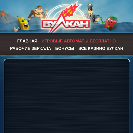
ГЛАВНАЯ
ИГРОВЫЕ АВТОМАТЫ БЕСПЛАТНО
РАБОЧИЕ ЗЕРКАЛА
БОНУСЫ
ВСЕ КАЗИНО ВУЛКАН