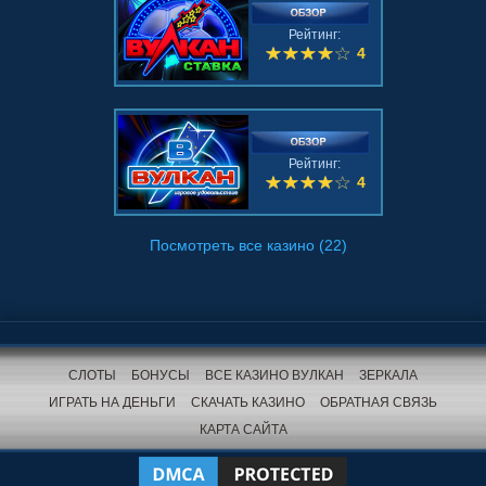
Рейтинг:
4
Рейтинг:
4
Посмотреть все казино (22)
СЛОТЫ
БОНУСЫ
ВСЕ КАЗИНО ВУЛКАН
ЗЕРКАЛА
ИГРАТЬ НА ДЕНЬГИ
СКАЧАТЬ КАЗИНО
ОБРАТНАЯ СВЯЗЬ
КАРТА САЙТА