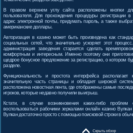
В правом верхнем углу сайта расположены кнопки для
пользователя. Для прохождения процедуры регистрации в
адрес электронной почты, придумать пароль, а также выбра
американские доллары.
Авторизация в казино может быть произведена как станд
социальных сетей, что значительно ускоряет этот процесс
администрация заведения старается сделать времяпрово
комфортным и интересным. Именно поэтому они приготови
щедрое бонусное предложение за регистрацию, о котором бу
разделе.
Функциональность и простота интерфейса располагает 
значительную часть страницы и обладает широкой систе
расположена новостная лента, где отображены самые последн
игроков, которые недавно получили выигрыш.
Кстати, в случае возникновения каких-либо проблем 
воспользоваться рабочими зеркалами онлайн казино Вулкан
Вулкан достаточно просто с помощью поисковой строки в обыч
Скрыть обзор