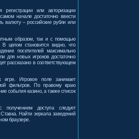
 регистрации или авторизации
 самом начале достаточно ввести
ть валюту – российские рубли или
артным образом, так и с помощью
. В целом становится видно, что
ждение посетителей максимально
ли для новых игроков достаточно
дет рассказано в соответствующем
к игре. Игровое поле занимает
мой фильтров. По правому краю
ие события казино, а также список
с получением доступа следует
 Ставка. Найти зеркала заведений
ном браузере.