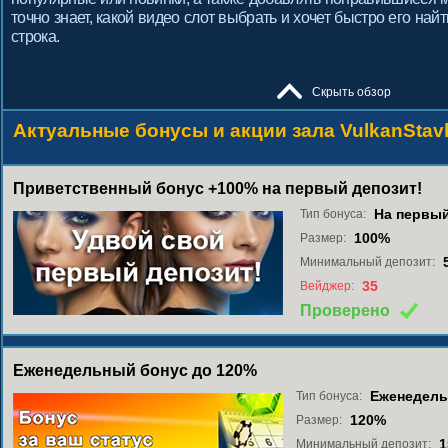
точно знает, какой видео слот выбрать и хочет быстро его найт
строка.
Скрыть обзор
Актуальные бонусы и акции зала VulkanStavk
Приветственный бонус +100% на первый депозит!
На первый
Тип бонуса:
100%
Размер:
Минимальный депозит:
35
Вейджер:
Проверено
Еженедельный бонус до 120%
Еженедел
Тип бонуса:
120%
Размер:
1
Минимальный депозит: