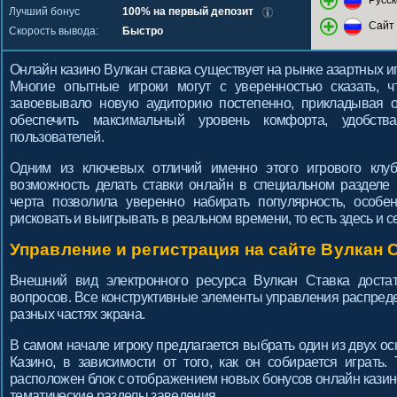
Русс
Лучший бонус
100% на первый депозит
Сайт 
Скорость вывода:
Быстро
Онлайн казино Вулкан ставка существует на рынке азартных и
Многие опытные игроки могут с уверенностью сказать, ч
завоевывало новую аудиторию постепенно, прикладывая о
обеспечить максимальный уровень комфорта, удобст
пользователей.
Одним из ключевых отличий именно этого игрового клуб
возможность делать ставки онлайн в специальном разделе 
черта позволила уверенно набирать популярность, особен
рисковать и выигрывать в реальном времени, то есть здесь и с
Управление и регистрация на сайте Вулкан 
Внешний вид электронного ресурса Вулкан Ставка доста
вопросов. Все конструктивные элементы управления распред
разных частях экрана.
В самом начале игроку предлагается выбрать один из двух ос
Казино, в зависимости от того, как он собирается играть
расположен блок с отображением новых бонусов онлайн казин
тематические разделы заведения.