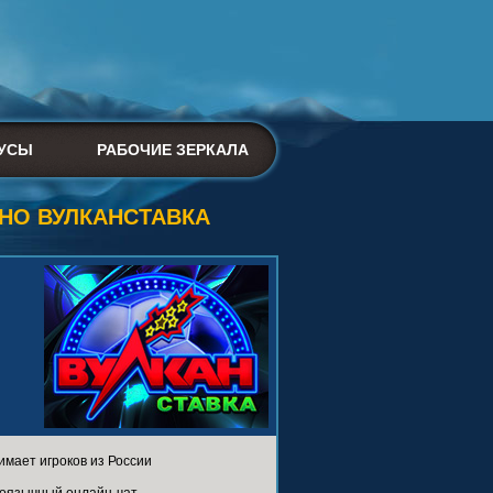
УСЫ
РАБОЧИЕ ЗЕРКАЛА
НО ВУЛКАНСТАВКА
мает игроков из России