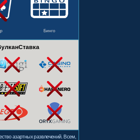
р
Бинго
ВулканСтавка
ество азартных развлечений. Всем,