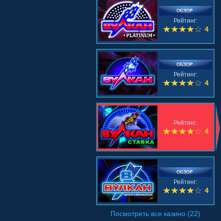
Рейтинг:
4
Рейтинг:
4
Рейтинг:
4
Рейтинг:
4
Посмотреть все казино (22)