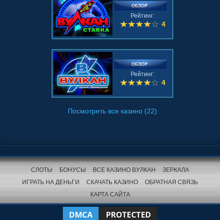
Рейтинг:
4
Рейтинг:
4
Посмотреть все казино (22)
СЛОТЫ
БОНУСЫ
ВСЕ КАЗИНО ВУЛКАН
ЗЕРКАЛА
ИГРАТЬ НА ДЕНЬГИ
СКАЧАТЬ КАЗИНО
ОБРАТНАЯ СВЯЗЬ
КАРТА САЙТА