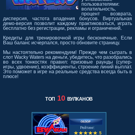
пользователями:
волатильность,
процент возврата,
дисперсия, частота впадения бонусов. Виртуальная
демо-версия позволит каждому практиковаться, играть
бесплатно без регистрации, рекламы и ограничений.
Кредиты для тренировочной игры бесконечные. Если
Ваш баланс исчерпался, просто обновите страницу.
Мы настоятельно рекомендуем! Прежде чем сыграть в
слот Wacky Waters на деньги, убедитесь, что разобрались
во всех тонкостях правил: призовые раунды (супер-
игры, удвоение), коэффициенты, строение линий выплат.
Это поможет в игре на реальные средства всегда быть в
плюсе!
10
ТОП
ВУЛКАНОВ
Рейтинг:
5