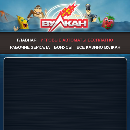
ГЛАВНАЯ
ИГРОВЫЕ АВТОМАТЫ БЕСПЛАТНО
РАБОЧИЕ ЗЕРКАЛА
БОНУСЫ
ВСЕ КАЗИНО ВУЛКАН