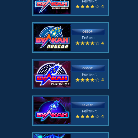
Рейтинг:
4
Рейтинг:
4
Рейтинг:
4
Рейтинг:
4