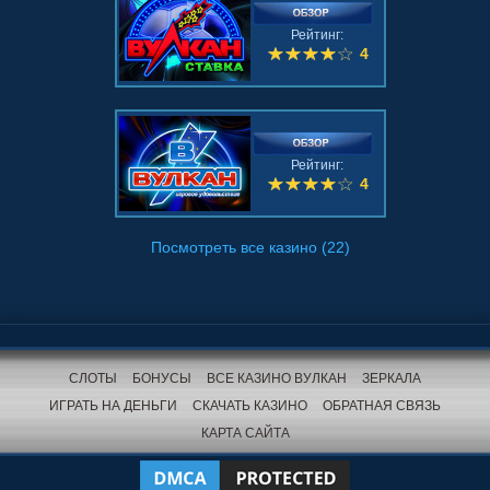
Рейтинг:
4
Рейтинг:
4
Посмотреть все казино (22)
СЛОТЫ
БОНУСЫ
ВСЕ КАЗИНО ВУЛКАН
ЗЕРКАЛА
ИГРАТЬ НА ДЕНЬГИ
СКАЧАТЬ КАЗИНО
ОБРАТНАЯ СВЯЗЬ
КАРТА САЙТА