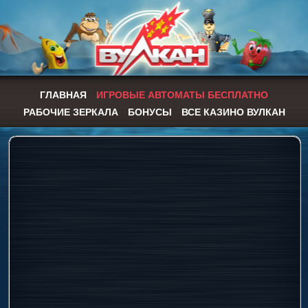
ГЛАВНАЯ
ИГРОВЫЕ АВТОМАТЫ БЕСПЛАТНО
РАБОЧИЕ ЗЕРКАЛА
БОНУСЫ
ВСЕ КАЗИНО ВУЛКАН