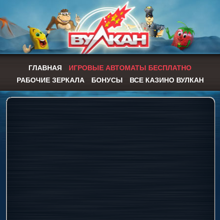
ГЛАВНАЯ
ИГРОВЫЕ АВТОМАТЫ БЕСПЛАТНО
РАБОЧИЕ ЗЕРКАЛА
БОНУСЫ
ВСЕ КАЗИНО ВУЛКАН