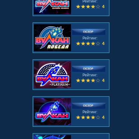
Рейтинг:
4
Рейтинг:
4
Рейтинг:
4
Рейтинг:
4