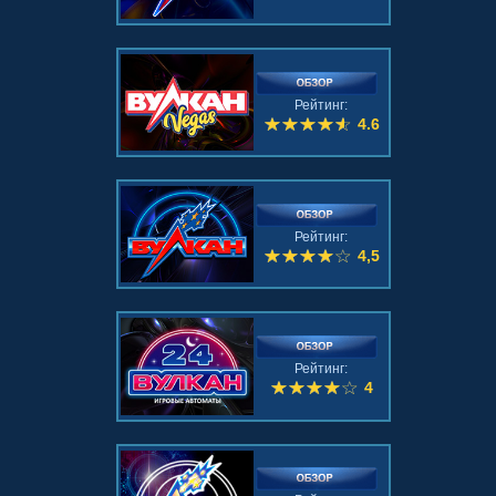
Рейтинг:
4.6
Рейтинг:
4,5
Рейтинг:
4