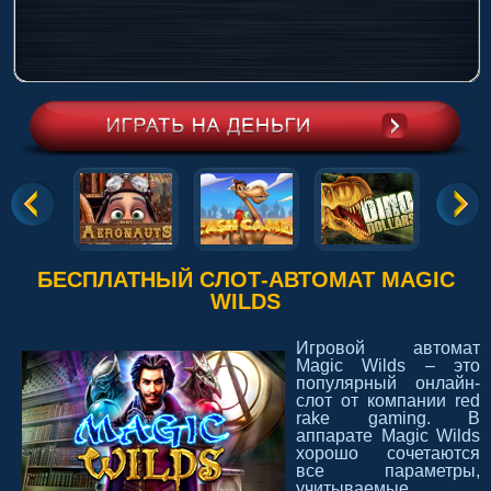
БЕСПЛАТНЫЙ СЛОТ-АВТОМАТ MAGIC
WILDS
Игровой автомат
Magic Wilds – это
популярный онлайн-
слот от компании red
rake gaming. В
аппарате Magic Wilds
хорошо сочетаются
все параметры,
учитываемые