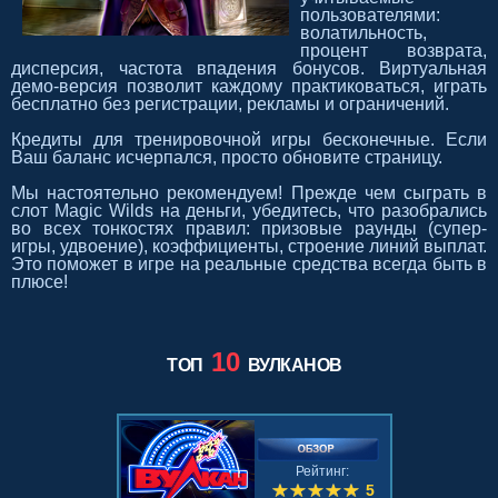
пользователями:
волатильность,
процент возврата,
дисперсия, частота впадения бонусов. Виртуальная
демо-версия позволит каждому практиковаться, играть
бесплатно без регистрации, рекламы и ограничений.
Кредиты для тренировочной игры бесконечные. Если
Ваш баланс исчерпался, просто обновите страницу.
Мы настоятельно рекомендуем! Прежде чем сыграть в
слот Magic Wilds на деньги, убедитесь, что разобрались
во всех тонкостях правил: призовые раунды (супер-
игры, удвоение), коэффициенты, строение линий выплат.
Это поможет в игре на реальные средства всегда быть в
плюсе!
10
ТОП
ВУЛКАНОВ
Рейтинг:
5