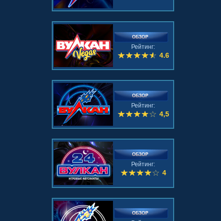
Рейтинг:
4.6
Рейтинг:
4,5
Рейтинг:
4