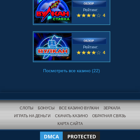
Рейтинг:
4
Рейтинг:
4
Посмотреть все казино (22)
СЛОТЫ
БОНУСЫ
ВСЕ КАЗИНО ВУЛКАН
ЗЕРКАЛА
ИГРАТЬ НА ДЕНЬГИ
СКАЧАТЬ КАЗИНО
ОБРАТНАЯ СВЯЗЬ
КАРТА САЙТА