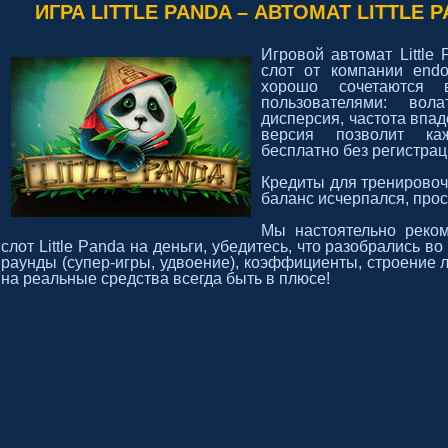
ИГРА LITTLE PANDA – АВТОМАТ LITTLE 
Игровой автомат Little
слот от компании endor
хорошо сочетаются 
пользователями: вола
дисперсия, частота впа
версия позволит каж
бесплатно без регистрац
Кредиты для тренировоч
баланс исчерпался, прос
Мы настоятельно реко
слот Little Panda на деньги, убедитесь, что разобрались в
раунды (супер-игры, удвоение), коэффициенты, строение 
на реальные средства всегда быть в плюсе!