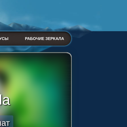
УСЫ
РАБОЧИЕ ЗЕРКАЛА
da
мат