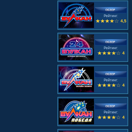
Рейтинг:
4,5
Рейтинг:
4
Рейтинг:
4
Рейтинг:
4