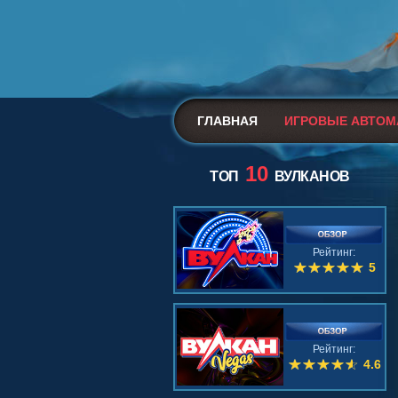
ГЛАВНАЯ
ИГРОВЫЕ АВТОМ
10
ТОП
ВУЛКАНОВ
Рейтинг:
5
Рейтинг:
4.6