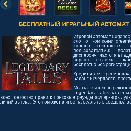
БЕСПЛАТНЫЙ ИГРАЛЬНЫЙ АВТОМАТ 
Игровой автомат Legendar
слот от компании dreamt
хорошо сочетаются в
пользователями: волат
дисперсия, частота впад
версия позволит кажд
бесплатно без регистраци
Кредиты для тренировоч
баланс исчерпался, прост
Мы настоятельно рекомен
Legendary Tales на деньг
всех тонкостях правил: призовые раунды (супер-игры, уд
линий выплат. Это поможет в игре на реальные средства вс