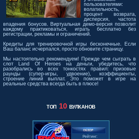
пользователями:
волатильность,
процент возврата,
дисперсия, частота
впадения бонусов. Виртуальная демо-версия позволит
каждому практиковаться, играть бесплатно без
регистрации, рекламы и ограничений.
Кредиты для тренировочной игры бесконечные. Если
Ваш баланс исчерпался, просто обновите страницу.
Мы настоятельно рекомендуем! Прежде чем сыграть в
слот Land Of Heroes на деньги, убедитесь, что
разобрались во всех тонкостях правил: призовые
раунды (супер-игры, удвоение), коэффициенты,
строение линий выплат. Это поможет в игре на
реальные средства всегда быть в плюсе!
10
ТОП
ВУЛКАНОВ
Рейтинг: