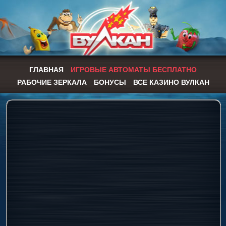
ГЛАВНАЯ
ИГРОВЫЕ АВТОМАТЫ БЕСПЛАТНО
РАБОЧИЕ ЗЕРКАЛА
БОНУСЫ
ВСЕ КАЗИНО ВУЛКАН