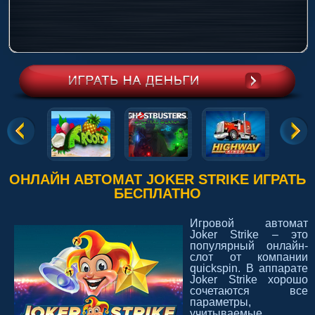
ОНЛАЙН АВТОМАТ JOKER STRIKE ИГРАТЬ
БЕСПЛАТНО
Игровой автомат
Joker Strike – это
популярный онлайн-
слот от компании
quickspin. В аппарате
Joker Strike хорошо
сочетаются все
параметры,
учитываемые