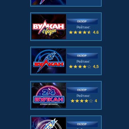
Рейтинг:
4.6
Рейтинг:
4,5
Рейтинг:
4