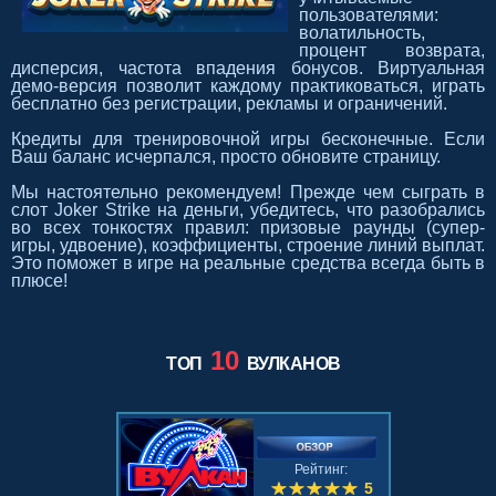
пользователями:
волатильность,
процент возврата,
дисперсия, частота впадения бонусов. Виртуальная
демо-версия позволит каждому практиковаться, играть
бесплатно без регистрации, рекламы и ограничений.
Кредиты для тренировочной игры бесконечные. Если
Ваш баланс исчерпался, просто обновите страницу.
Мы настоятельно рекомендуем! Прежде чем сыграть в
слот Joker Strike на деньги, убедитесь, что разобрались
во всех тонкостях правил: призовые раунды (супер-
игры, удвоение), коэффициенты, строение линий выплат.
Это поможет в игре на реальные средства всегда быть в
плюсе!
10
ТОП
ВУЛКАНОВ
Рейтинг:
5