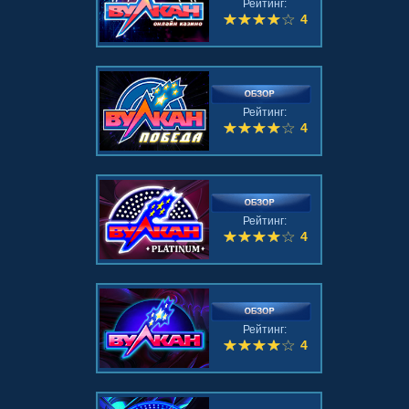
Рейтинг:
4
Рейтинг:
4
Рейтинг:
4
Рейтинг:
4