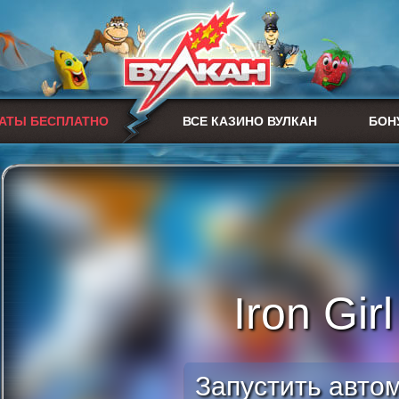
АТЫ БЕСПЛАТНО
ВСЕ КАЗИНО ВУЛКАН
БОН
Iron Girl
Запустить авто