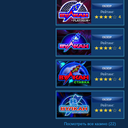
Рейтинг:
4
Рейтинг:
4
Рейтинг:
4
Рейтинг:
4
Посмотреть все казино (22)