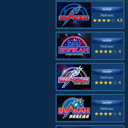
Рейтинг:
4,5
Рейтинг:
4
Рейтинг:
4
Рейтинг:
4