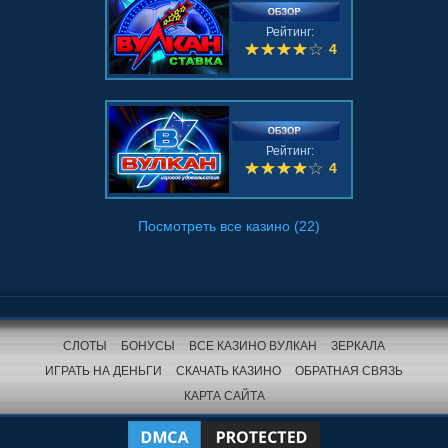
Рейтинг:
4
Рейтинг:
4
Посмотреть все казино (22)
СЛОТЫ
БОНУСЫ
ВСЕ КАЗИНО ВУЛКАН
ЗЕРКАЛА
ИГРАТЬ НА ДЕНЬГИ
СКАЧАТЬ КАЗИНО
ОБРАТНАЯ СВЯЗЬ
КАРТА САЙТА