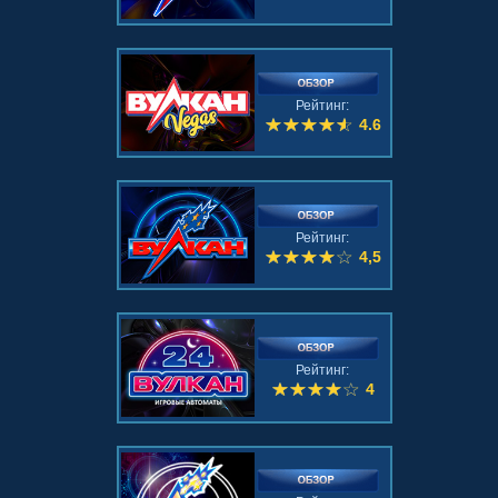
Рейтинг:
4.6
Рейтинг:
4,5
Рейтинг:
4