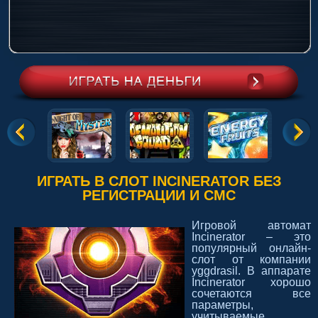
ИГРАТЬ В СЛОТ INCINERATOR БЕЗ
РЕГИСТРАЦИИ И СМС
Игровой автомат
Incinerator – это
популярный онлайн-
слот от компании
yggdrasil. В аппарате
Incinerator хорошо
сочетаются все
параметры,
учитываемые