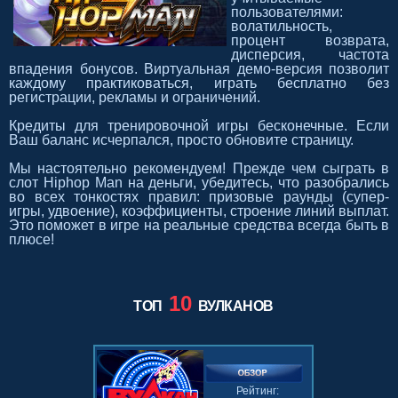
пользователями:
волатильность,
процент возврата,
дисперсия, частота
впадения бонусов. Виртуальная демо-версия позволит
каждому практиковаться, играть бесплатно без
регистрации, рекламы и ограничений.
Кредиты для тренировочной игры бесконечные. Если
Ваш баланс исчерпался, просто обновите страницу.
Мы настоятельно рекомендуем! Прежде чем сыграть в
слот Hiphop Man на деньги, убедитесь, что разобрались
во всех тонкостях правил: призовые раунды (супер-
игры, удвоение), коэффициенты, строение линий выплат.
Это поможет в игре на реальные средства всегда быть в
плюсе!
10
ТОП
ВУЛКАНОВ
Рейтинг: