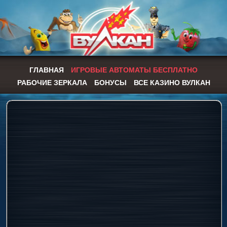
ГЛАВНАЯ
ИГРОВЫЕ АВТОМАТЫ БЕСПЛАТНО
РАБОЧИЕ ЗЕРКАЛА
БОНУСЫ
ВСЕ КАЗИНО ВУЛКАН