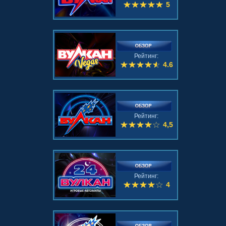
5
Рейтинг:
4.6
Рейтинг:
4,5
Рейтинг:
4