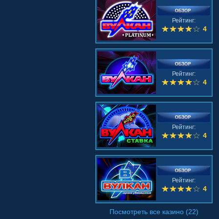
Рейтинг:
4
Рейтинг:
4
Рейтинг:
4
Рейтинг:
4
Посмотреть все казино (22)