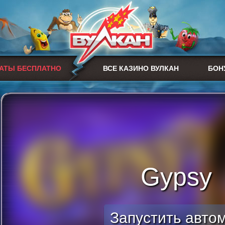
АТЫ БЕСПЛАТНО
ВСЕ КАЗИНО ВУЛКАН
БОН
Gypsy
Запустить авто