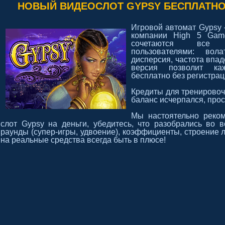
НОВЫЙ ВИДЕОСЛОТ GYPSY БЕСПЛАТНО 
Игровой автомат Gypsy 
компании High 5 Gam
сочетаются все 
пользователями: вола
дисперсия, частота впа
версия позволит каж
бесплатно без регистрац
Кредиты для тренировоч
баланс исчерпался, прос
Мы настоятельно реко
слот Gypsy на деньги, убедитесь, что разобрались во в
раунды (супер-игры, удвоение), коэффициенты, строение 
на реальные средства всегда быть в плюсе!