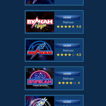
Рейтинг:
4.6
Рейтинг:
4,5
Рейтинг:
4