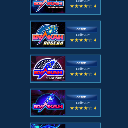
Рейтинг:
4
Рейтинг:
4
Рейтинг:
4
Рейтинг:
4