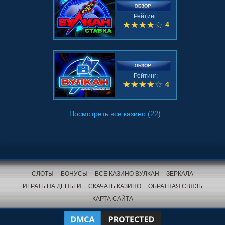
Рейтинг:
4
Рейтинг:
4
Посмотреть все казино (22)
СЛОТЫ
БОНУСЫ
ВСЕ КАЗИНО ВУЛКАН
ЗЕРКАЛА
ИГРАТЬ НА ДЕНЬГИ
СКАЧАТЬ КАЗИНО
ОБРАТНАЯ СВЯЗЬ
КАРТА САЙТА