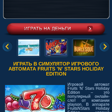
ИГРАТЬ В СИМУЛЯТОР ИГРОВОГО
АВТОМАТА FRUITS 'N' STARS HOLIDAY
EDITION
Игровой автомат
Fruits 'N' Stars Holiday
Edition – это
популярный онлайн-
слот от компании
playson. В аппарате
FruitsNStars Holiday