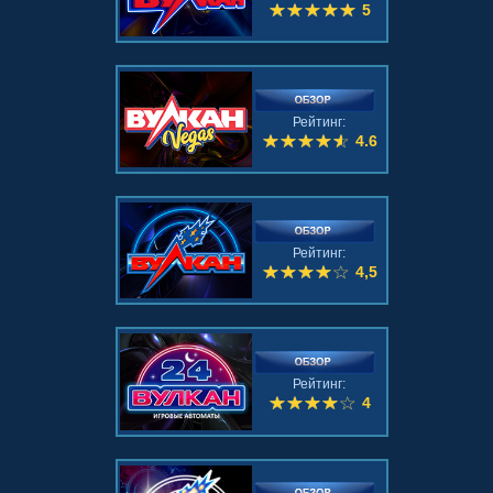
5
Рейтинг:
4.6
Рейтинг:
4,5
Рейтинг:
4