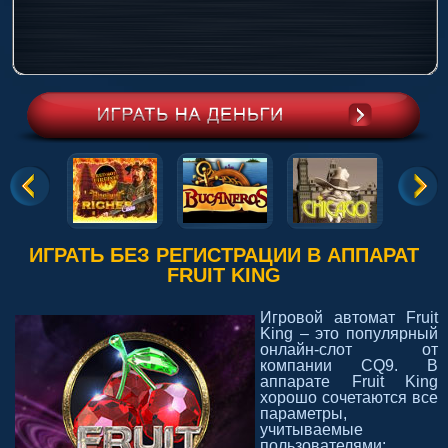
ИГРАТЬ БЕЗ РЕГИСТРАЦИИ В АППАРАТ
FRUIT KING
Игровой автомат Fruit
King – это популярный
онлайн-слот от
компании CQ9. В
аппарате Fruit King
хорошо сочетаются все
параметры,
учитываемые
пользователями: