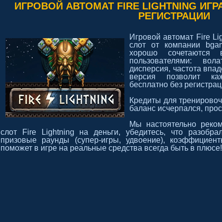
ИГРОВОЙ АВТОМАТ FIRE LIGHTNING ИГР
РЕГИСТРАЦИИ
Игровой автомат Fire Li
слот от компании bgam
хорошо сочетаются 
пользователями: вола
дисперсия, частота впа
версия позволит каж
бесплатно без регистрац
Кредиты для тренировоч
баланс исчерпался, прос
Мы настоятельно реко
слот Fire Lightning на деньги, убедитесь, что разобра
призовые раунды (супер-игры, удвоение), коэффициент
поможет в игре на реальные средства всегда быть в плюсе!