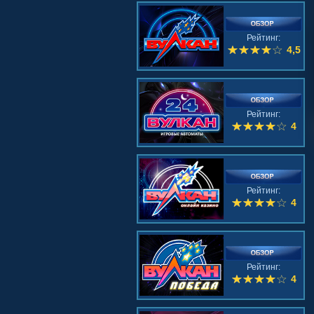
Рейтинг:
4,5
Рейтинг:
4
Рейтинг:
4
Рейтинг:
4