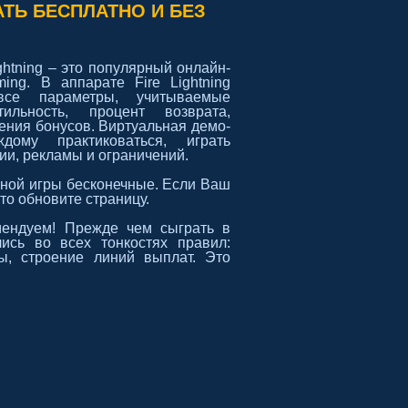
АТЬ БЕСПЛАТНО И БЕЗ
ghtning – это популярный онлайн-
ing. В аппарате Fire Lightning
все параметры, учитываемые
тильность, процент возврата,
дения бонусов. Виртуальная демо-
дому практиковаться, играть
ии, рекламы и ограничений.
ной игры бесконечные. Если Ваш
то обновите страницу.
мендуем! Прежде чем сыграть в
лись во всех тонкостях правил:
ы, строение линий выплат. Это