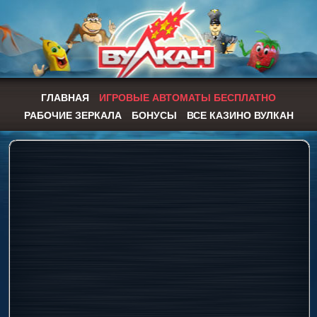
ГЛАВНАЯ
ИГРОВЫЕ АВТОМАТЫ БЕСПЛАТНО
РАБОЧИЕ ЗЕРКАЛА
БОНУСЫ
ВСЕ КАЗИНО ВУЛКАН