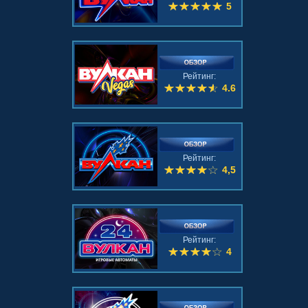
5
Рейтинг:
4.6
Рейтинг:
4,5
Рейтинг:
4