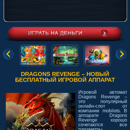
DRAGONS REVENGE – НОВЫЙ
БЕСПЛАТНЫЙ ИГРОВОЙ АППАРАТ
Игровой автомат
Dragons Revenge –
это популярный
онлайн-слот от
компании mobilots. В
аппарате Dragons
Revenge хорошо
сочетаются все
параметры,