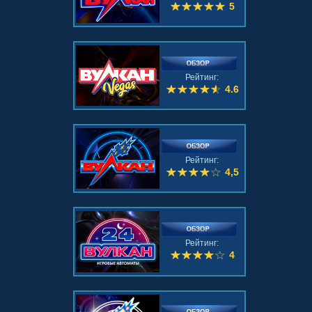
5
Рейтинг:
4.6
Рейтинг:
4,5
Рейтинг:
4