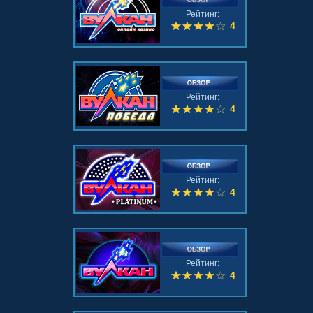
Рейтинг:
4
Рейтинг:
4
Рейтинг:
4
Рейтинг:
4