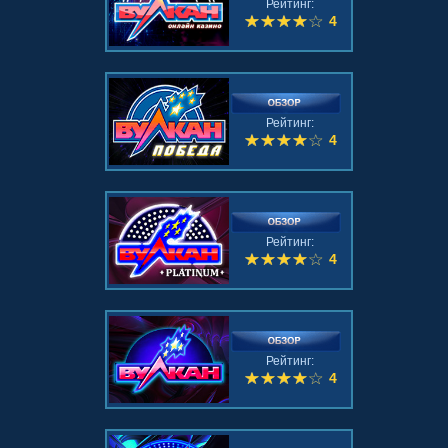
Рейтинг:
4
Рейтинг:
4
Рейтинг:
4
Рейтинг:
4