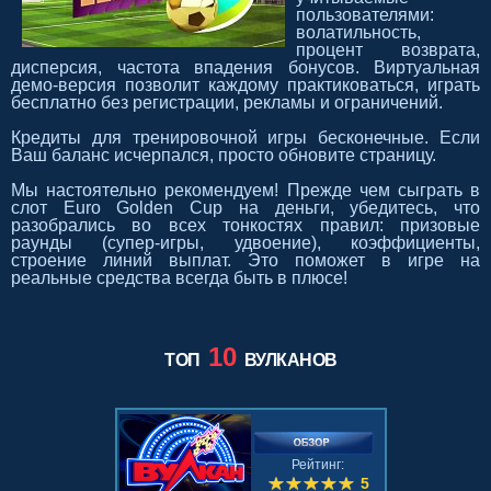
пользователями:
волатильность,
процент возврата,
дисперсия, частота впадения бонусов. Виртуальная
демо-версия позволит каждому практиковаться, играть
бесплатно без регистрации, рекламы и ограничений.
Кредиты для тренировочной игры бесконечные. Если
Ваш баланс исчерпался, просто обновите страницу.
Мы настоятельно рекомендуем! Прежде чем сыграть в
слот Euro Golden Cup на деньги, убедитесь, что
разобрались во всех тонкостях правил: призовые
раунды (супер-игры, удвоение), коэффициенты,
строение линий выплат. Это поможет в игре на
реальные средства всегда быть в плюсе!
10
ТОП
ВУЛКАНОВ
Рейтинг:
5