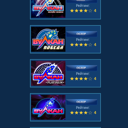
Рейтинг:
4
Рейтинг:
4
Рейтинг:
4
Рейтинг:
4