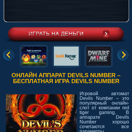
ОНЛАЙН АППАРАТ DEVILS NUMBER –
БЕСПЛАТНАЯ ИГРА DEVILS NUMBER
Игровой автомат
Devils Number – это
популярный онлайн-
слот от компании red
tiger gaming. В
аппарате Devils
Number хорошо
сочетаются все
параметры,