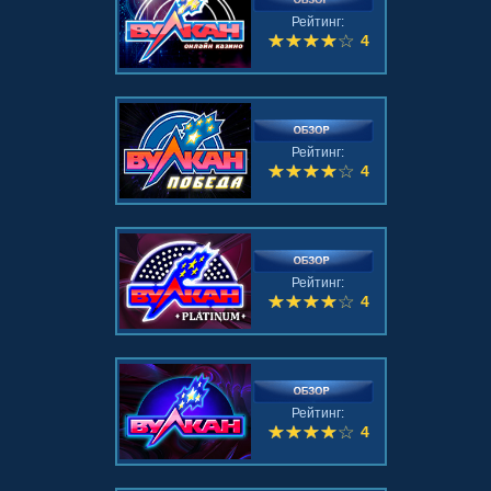
Рейтинг:
4
Рейтинг:
4
Рейтинг:
4
Рейтинг:
4