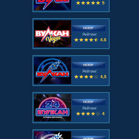
5
Рейтинг:
4.6
Рейтинг:
4,5
Рейтинг:
4