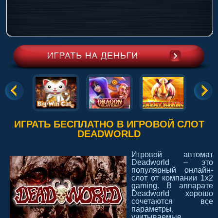
ИГРАТЬ БЕСПЛАТНО В ИГРОВОЙ СЛОТ
DEADWORLD
Игровой автомат
Deadworld – это
популярный онлайн-
слот от компании 1x2
gaming. В аппарате
Deadworld хорошо
сочетаются все
параметры,
учитываемые