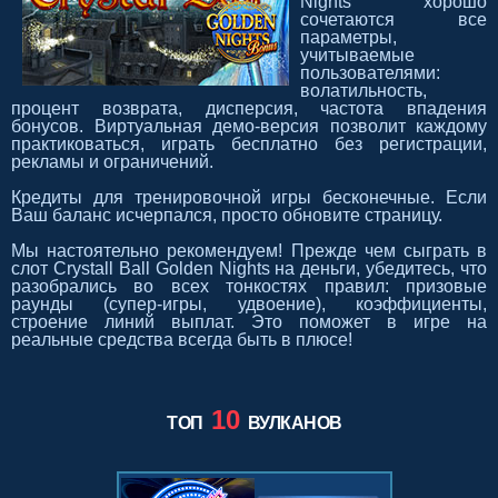
Nights хорошо
сочетаются все
параметры,
учитываемые
пользователями:
волатильность,
процент возврата, дисперсия, частота впадения
бонусов. Виртуальная демо-версия позволит каждому
практиковаться, играть бесплатно без регистрации,
рекламы и ограничений.
Кредиты для тренировочной игры бесконечные. Если
Ваш баланс исчерпался, просто обновите страницу.
Мы настоятельно рекомендуем! Прежде чем сыграть в
слот Crystall Ball Golden Nights на деньги, убедитесь, что
разобрались во всех тонкостях правил: призовые
раунды (супер-игры, удвоение), коэффициенты,
строение линий выплат. Это поможет в игре на
реальные средства всегда быть в плюсе!
10
ТОП
ВУЛКАНОВ