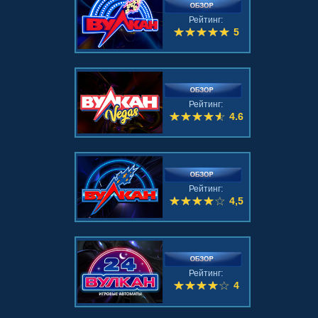
Рейтинг:
5
Рейтинг:
4.6
Рейтинг:
4,5
Рейтинг:
4